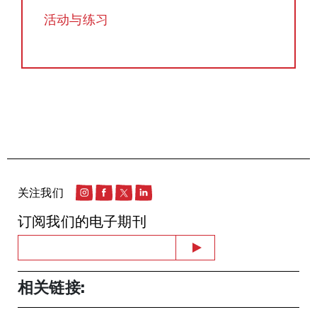
活动与练习
关注我们
订阅我们的电子期刊
相关链接: