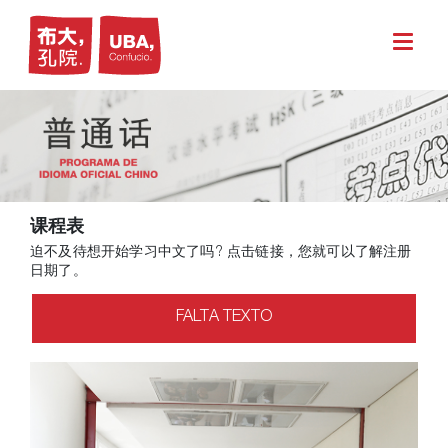
课程表
迫不及待想开始学习中文了吗? 点击链接，您就可以了解注册
日期了。
FALTA TEXTO