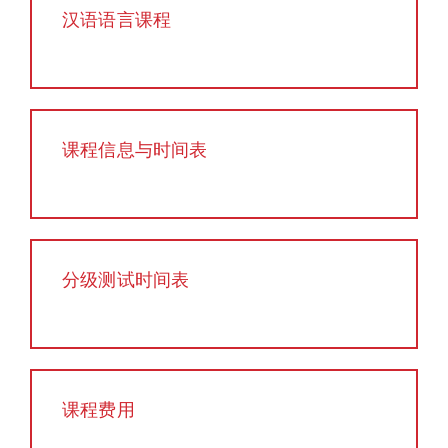
汉语语言课程
课程信息与时间表
分级测试时间表
课程费用