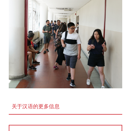
关于汉语的更多信息