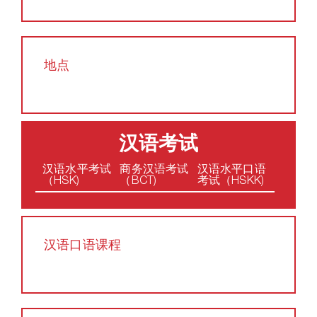
地点
汉语考试
汉语水平考试
商务汉语考试
汉语水平口语
（HSK)
（BCT)
考试（HSKK)
汉语口语课程