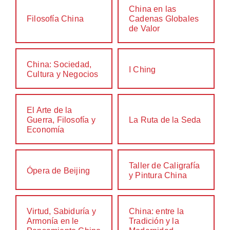
China en las
Filosofía China
Cadenas Globales
de Valor
China: Sociedad,
I Ching
Cultura y Negocios
El Arte de la
Guerra, Filosofía y
La Ruta de la Seda
Economía
Taller de Caligrafía
Ópera de Beijing
y Pintura China
Virtud, Sabiduría y
China: entre la
Armonía en le
Tradición y la