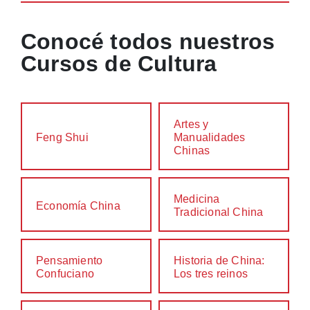
Conocé todos nuestros
Cursos de Cultura
Artes y
Feng Shui
Manualidades
Chinas
Medicina
Economía China
Tradicional China
Pensamiento
Historia de China:
Confuciano
Los tres reinos