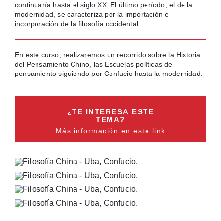
continuaría hasta el siglo XX. El último período, el de la
modernidad, se caracteriza por la importación e
incorporación de la filosofía occidental.
En este curso, realizaremos un recorrido sobre la Historia
del Pensamiento Chino, las Escuelas políticas de
pensamiento siguiendo por Confucio hasta la modernidad.
¿TE INTERESA ESTE
TEMA?
Más información en este link