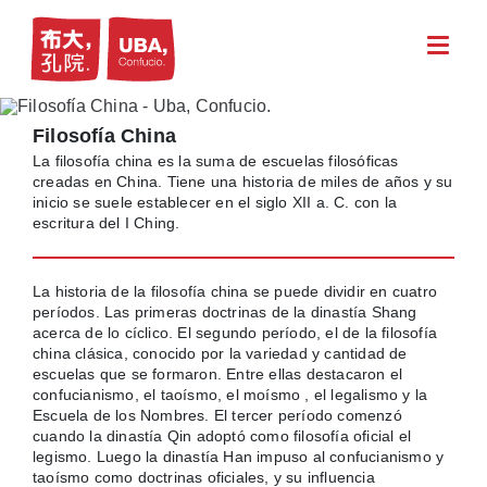
Filosofía China
La filosofía china es la suma de escuelas filosóficas
creadas en China. Tiene una historia de miles de años y su
inicio se suele establecer en el siglo XII a. C. con la
escritura del I Ching.
La historia de la filosofía china se puede dividir en cuatro
períodos. Las primeras doctrinas de la dinastía Shang
acerca de lo cíclico. El segundo período, el de la filosofía
china clásica, conocido por la variedad y cantidad de
escuelas que se formaron. Entre ellas destacaron el
confucianismo, el taoísmo, el moísmo , el legalismo y la
Escuela de los Nombres. El tercer período comenzó
cuando la dinastía Qin adoptó como filosofía oficial el
legismo. Luego la dinastía Han impuso al confucianismo y
taoísmo como doctrinas oficiales, y su influencia