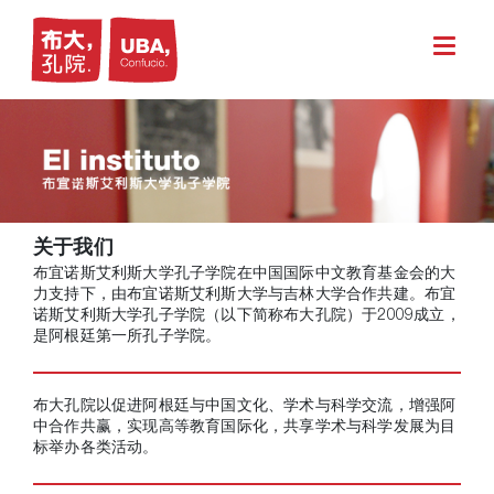
关于我们
布宜诺斯艾利斯大学孔子学院在中国国际中文教育基金会的大
力支持下，由布宜诺斯艾利斯大学与吉林大学合作共建。布宜
诺斯艾利斯大学孔子学院（以下简称布大孔院）于2009成立，
是阿根廷第一所孔子学院。
布大孔院以促进阿根廷与中国文化、学术与科学交流，增强阿
中合作共赢，实现高等教育国际化，共享学术与科学发展为目
标举办各类活动。