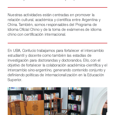
Nuestras actividades están centradas en promover la
relación cultural, académica y científica entre Argentina y
China. También, somos responsables del Programa de
Idioma Oficial Chino y de la toma de exámenes de idioma
chino con certificación internacional.
En UBA, Confucio trabajamos para fortalecer el intercambio
estudiantil y docente como también las estadías de
investigación para doctorandas y doctorandos. Ello, con el
objetivo de fortalecer la colaboración académica-científica y el
intercambio sino-argentino, generando contenido conjunto y
definiendo políticas de internacionalización en la Educación
Superior.