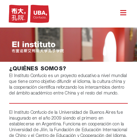
¿QUIÉNES SOMOS?
El Instituto Confucio es un proyecto educativo a nivel mundial
que tiene como objetivo difundir el idioma, la cultura china y
la cooperación científica reforzando los intercambios dentro
del ámbito académico entre China y el resto del mundo.
El Instituto Confucio de la Universidad de Buenos Aires fue
inaugurado en el año 2009 siendo el primero en
establecerse en Argentina. Funciona en cooperación con la
Universidad de Jilin, la Fundación de Educación Internacional
de Chino y el Centro de Educación y Cooperación del Idioma.